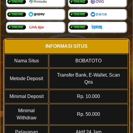
INFORMASI SITUS
Nama Situs
BOBATOTO
Transfer Bank, E-Wallet, Scan
Metode Deposit
Qris
Minimal Deposit
Rp. 10.000
Minimal
Rp. 50.000
Withdraw
Pelayanan
Aktif 24 Jam