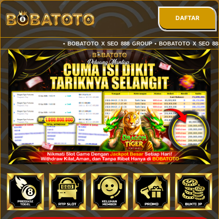
DAFTAR
• BOBATOTO X SEO 888 GROUP • BOBATOTO X SEO 888